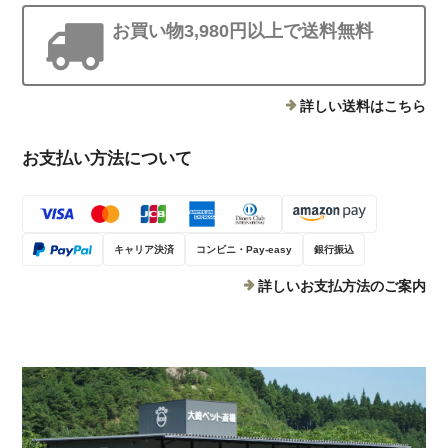
お買い物3,980円以上で送料無料
詳しい送料はこちら
お支払い方法について
キャリア決済
コンビニ・Pay-easy
銀行振込
詳しいお支払方法のご案内