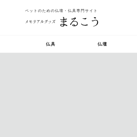
ペットのための仏壇・仏具専門サイト
仏具
仏壇