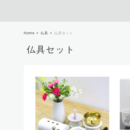
Home
仏具
仏具セット
仏具セット