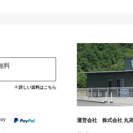
無料
詳しい送料はこちら
運営会社 株式会社 丸