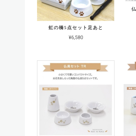
虹の橋5点セット足あと
¥6,580