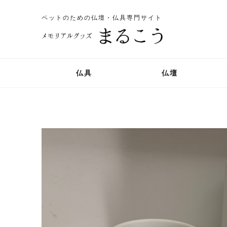
ペットのための仏壇・仏具専門サイト
仏具
仏壇