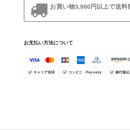
お買い物3,980円以上で送料
お支払い方法について
キャリア決済
コンビニ・Pay-easy
銀行振込