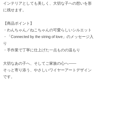
インテリアとしても美しく、大切な子への想いを形
に残せます。
【商品ポイント】
・わんちゃん／ねこちゃんの可愛らしいシルエット
・「Connected by the string of love」のメッセージ入
り
・手作業で丁寧に仕上げた一点ものの温もり
大切なあの子へ、そしてご家族の心へ――
そっと寄り添う、やさしいワイヤーアートデザイン
です。