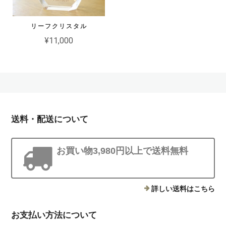
リーフクリスタル
¥11,000
送料・配送について
お買い物3,980円以上で送料無料
詳しい送料はこちら
お支払い方法について