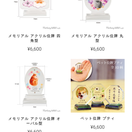
メモリアル アクリル位牌 四
メモリアル アクリル位牌 丸
角型
型
¥6,600
¥6,600
ペット位牌 プティ
メモリアル アクリル位牌 オ
ーバル型
¥6,600
¥6,600