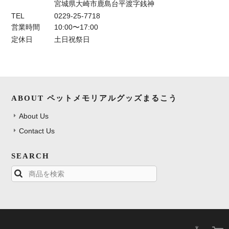
宮城県大崎市鹿島台平渡字銭神
TEL
0229-25-7718
営業時間
10:00〜17:00
定休日
土日祝祭日
ABOUT ペットメモリアルグッズまるこう
About Us
Contact Us
SEARCH