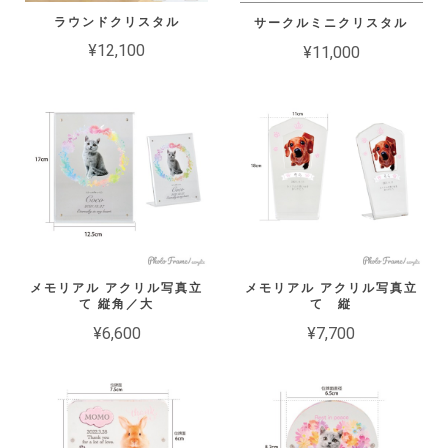
ラウンドクリスタル
サークルミニクリスタル
¥12,100
¥11,000
メモリアル アクリル写真立
メモリアル アクリル写真立
て 縦角／大
て 縦
¥6,600
¥7,700