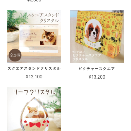
スクエアスタンドクリスタル
ピクチャースクエア
¥12,100
¥13,200