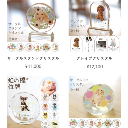
サークルスタンドクリスタル
グレイブクリスタル
¥11,000
¥12,100