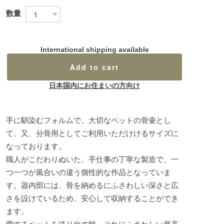
数量
International shipping available
Add to cart
日本国内にお住まいの方向け
手に馴染むフォルムで、大切なペットの骨壷とし
て、又、分骨用としてご利用いただけけるサイズに
なっております。
職人がこだわりぬいた、手仕事の丁寧な製造で、一
つ一つが風合いの違う個性的な作品となっていま
す。器内部には、骨を納めるにふさわしい深さと広
さを設けているため、安心して収納することができ
ます。