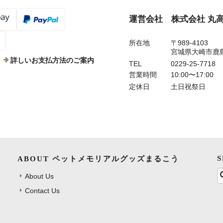
運営会社 株式会社 丸
所在地
〒989-4103
宮城県大崎市鹿
詳しいお支払方法のご案内
TEL
0229-25-7718
営業時間
10:00〜17:00
定休日
土日祝祭日
ABOUT ペットメモリアルグッズまるこう
About Us
Contact Us