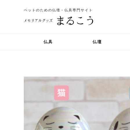
ペットのための仏壇・仏具専門サイト
仏具
仏壇