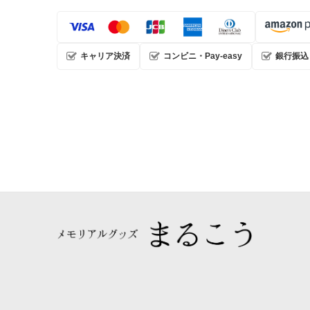
キャリア決済
コンビニ・Pay-easy
銀行振込