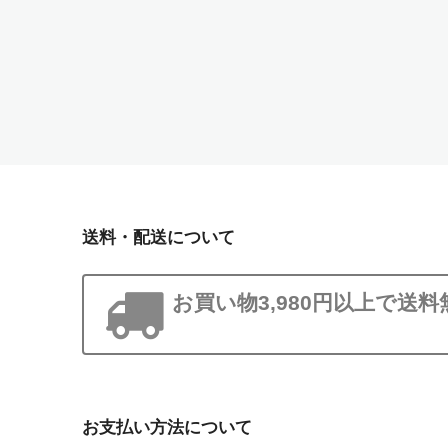
送料・配送について
お買い物3,980円以上で送料
お支払い方法について