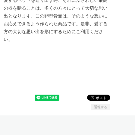
愛するペットを送り出す時、それにふさわしい最高
の器を贈ることは、多くの方々にとって大切な思い
出となります。この卵型骨壷は、そのような想いに
お応えできるよう作られた商品です。是非、愛する
方の大切な思い出を形にするためにご利用くださ
い。
通報する