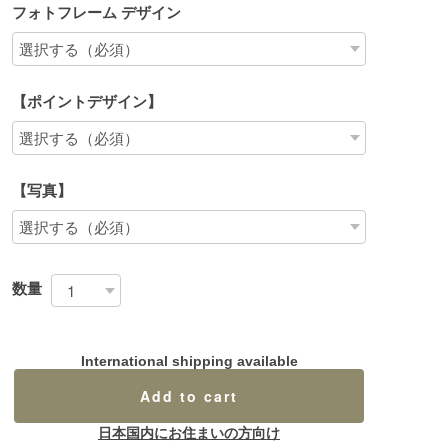
フォトフレーム デザイン
【ポイントデザイン】
【写真】
数量
International shipping available
Add to cart
日本国内にお住まいの方向け