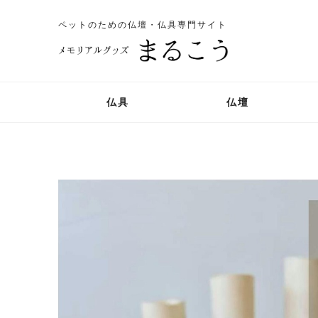
ペットのための仏壇・仏具専門サイト
仏具
仏壇