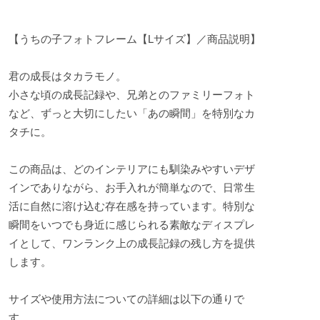
【うちの子フォトフレーム【Lサイズ】／商品説明】
君の成長はタカラモノ。
小さな頃の成長記録や、兄弟とのファミリーフォト
など、ずっと大切にしたい「あの瞬間」を特別なカ
タチに。
この商品は、どのインテリアにも馴染みやすいデザ
インでありながら、お手入れが簡単なので、日常生
活に自然に溶け込む存在感を持っています。特別な
瞬間をいつでも身近に感じられる素敵なディスプレ
イとして、ワンランク上の成長記録の残し方を提供
します。
サイズや使用方法についての詳細は以下の通りで
す。