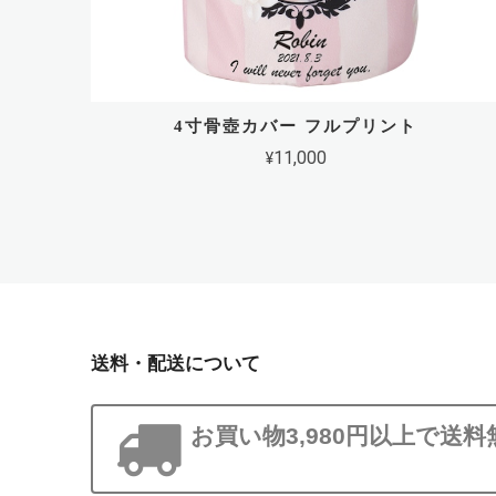
4寸骨壺カバー フルプリント
¥11,000
送料・配送について
お買い物3,980円以上で送料