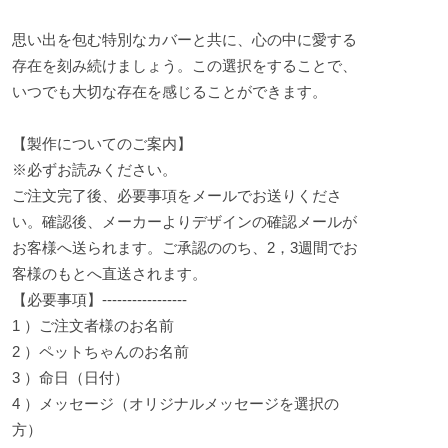
思い出を包む特別なカバーと共に、心の中に愛する
存在を刻み続けましょう。この選択をすることで、
いつでも大切な存在を感じることができます。
【製作についてのご案内】
※必ずお読みください。
ご注文完了後、必要事項をメールでお送りくださ
い。確認後、メーカーよりデザインの確認メールが
お客様へ送られます。ご承認ののち、2，3週間でお
客様のもとへ直送されます。
【必要事項】-----------------
1 ）ご注文者様のお名前
2 ）ペットちゃんのお名前
3 ）命日（日付）
4 ）メッセージ（オリジナルメッセージを選択の
方）