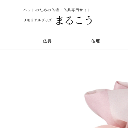
ペットのための仏壇・仏具専門サイト
仏具
仏壇