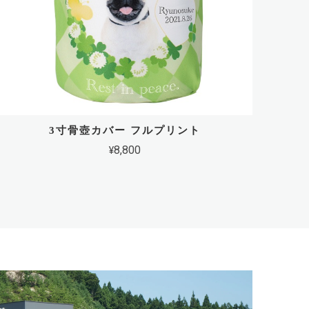
3寸骨壺カバー フルプリント
¥8,800