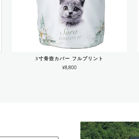
3寸骨壺カバー フルプリント
¥8,800