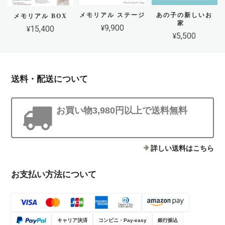
メモリアル ステージ
あの子の新しいお
メモリアル BOX
家
¥9,900
¥15,400
¥5,500
送料・配送について
お買い物3,980円以上で送料無料
詳しい送料はこちら
お支払い方法について
キャリア決済
コンビニ・Pay-easy
銀行振込