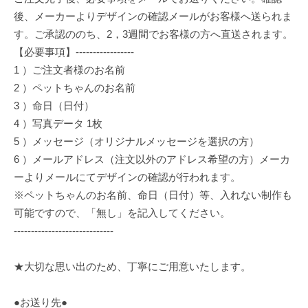
後、メーカーよりデザインの確認メールがお客様へ送られま
す。ご承認ののち、2，3週間でお客様の方へ直送されます。
【必要事項】-----------------
1 ）ご注文者様のお名前
2 ）ペットちゃんのお名前
3 ）命日（日付）
4 ）写真データ 1枚
5 ）メッセージ（オリジナルメッセージを選択の方）
6 ）メールアドレス（注文以外のアドレス希望の方）メーカ
ーよりメールにてデザインの確認が行われます。
※ペットちゃんのお名前、命日（日付）等、入れない制作も
可能ですので、「無し」を記入してください。
-----------------------------
★大切な思い出のため、丁寧にご用意いたします。
●お送り先●