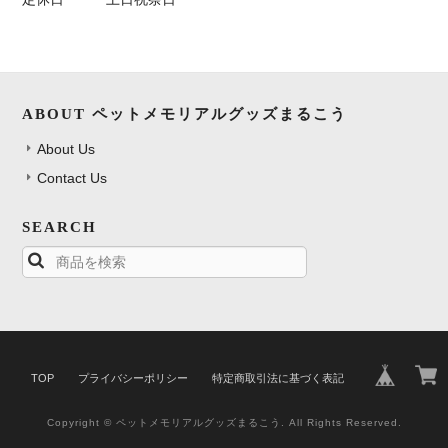
ABOUT ペットメモリアルグッズまるこう
About Us
Contact Us
SEARCH
TOP
プライバシーポリシー
特定商取引法に基づく表記
Copyright © ペットメモリアルグッズまるこう. All Rights Reserved.