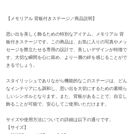
【メモリアル 背板付きステージ／商品説明】
思い出を美しく飾るための特別なアイテム、メモリアル 背
板付きステージです。この商品は、お気に入りの写真やメッ
セージを際立たせる専用の設計で、美しいデザインが特徴で
す。大切な瞬間を心に留め、より一層の絆を感じることがで
きるでしょう。
スタイリッシュでありながら機能的なこのステージは、どん
なインテリアにも調和し、思い出を大切にするための素晴ら
しいシンボルとなります。また、背板があることで、自立し
飾ることが可能で、安心してご使用いただけます。
サイズや使用方法についての詳細は以下の通りです。
【サイズ】