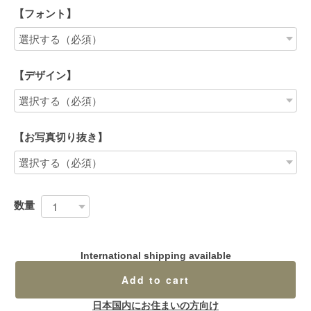
【フォント】
【デザイン】
【お写真切り抜き】
数量
International shipping available
Add to cart
日本国内にお住まいの方向け