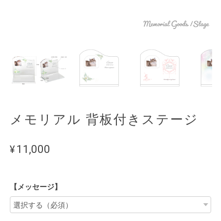
メモリアル 背板付きステージ
¥11,000
【メッセージ】