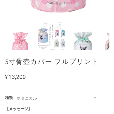
5寸骨壺カバー フルプリント
¥13,200
種類
【メッセージ】