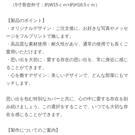
（5寸骨壺外寸：約W15ｃｍ×約H18.5ｃｍ）
【製品のポイント】
・オリジナルデザイン：ご注文後に、お好きな写真やメッセ
ージをフルプリントで施します。
・高品質な素材使用：耐久性があり、通常の使用でも長くご
愛用いただけます。
・思い出を大切に：愛する存在の思い出を、常に身近に感じ
ることができます。
・心を癒すデザイン：美しいデザインで、どんな部屋にもマ
ッチします。
思い出を包む特別なカバーと共に、心の中に愛する存在を刻
み続けましょう。この選択をすることで、いつでも大切な存
在を感じることができます。
【製作についてのご案内】