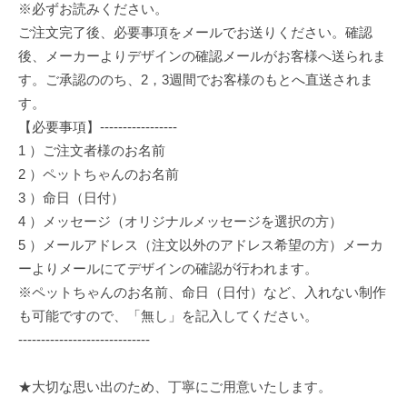
※必ずお読みください。
ご注文完了後、必要事項をメールでお送りください。確認
後、メーカーよりデザインの確認メールがお客様へ送られま
す。ご承認ののち、2，3週間でお客様のもとへ直送されま
す。
【必要事項】-----------------
1 ）ご注文者様のお名前
2 ）ペットちゃんのお名前
3 ）命日（日付）
4 ）メッセージ（オリジナルメッセージを選択の方）
5 ）メールアドレス（注文以外のアドレス希望の方）メーカ
ーよりメールにてデザインの確認が行われます。
※ペットちゃんのお名前、命日（日付）など、入れない制作
も可能ですので、「無し」を記入してください。
-----------------------------
★大切な思い出のため、丁寧にご用意いたします。