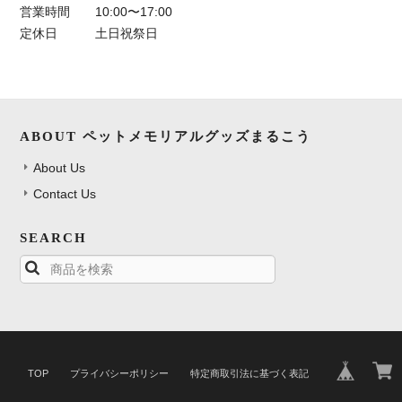
営業時間
10:00〜17:00
定休日
土日祝祭日
ABOUT ペットメモリアルグッズまるこう
About Us
Contact Us
SEARCH
TOP
プライバシーポリシー
特定商取引法に基づく表記