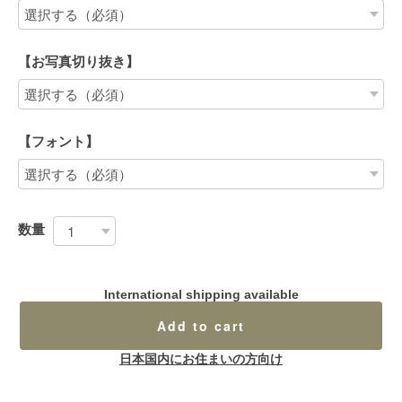
【お写真切り抜き】
【フォント】
数量
International shipping available
Add to cart
日本国内にお住まいの方向け