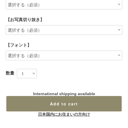
【お写真切り抜き】
【フォント】
数量
International shipping available
Add to cart
日本国内にお住まいの方向け