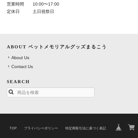
営業時間
10:00〜17:00
定休日
土日祝祭日
ABOUT ペットメモリアルグッズまるこう
About Us
Contact Us
SEARCH
TOP
プライバシーポリシー
特定商取引法に基づく表記