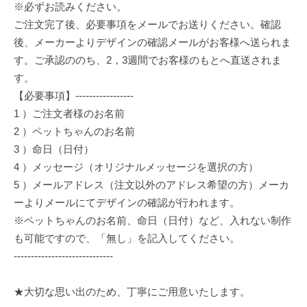
※必ずお読みください。
ご注文完了後、必要事項をメールでお送りください。確認
後、メーカーよりデザインの確認メールがお客様へ送られま
す。ご承認ののち、2，3週間でお客様のもとへ直送されま
す。
【必要事項】-----------------
1 ）ご注文者様のお名前
2 ）ペットちゃんのお名前
3 ）命日（日付）
4 ）メッセージ（オリジナルメッセージを選択の方）
5 ）メールアドレス（注文以外のアドレス希望の方）メーカ
ーよりメールにてデザインの確認が行われます。
※ペットちゃんのお名前、命日（日付）など、入れない制作
も可能ですので、「無し」を記入してください。
-----------------------------
★大切な思い出のため、丁寧にご用意いたします。