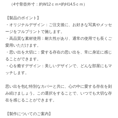
（4寸骨壺外寸：約W12ｃｍ×約H14.5ｃｍ）
【製品のポイント】
・オリジナルデザイン：ご注文後に、お好きな写真やメッセ
ージをフルプリントで施します。
・高品質な素材使用：耐久性があり、通常の使用でも長くご
愛用いただけます。
・思い出を大切に：愛する存在の思い出を、常に身近に感じ
ることができます。
・心を癒すデザイン：美しいデザインで、どんな部屋にもマ
ッチします。
思い出を包む特別なカバーと共に、心の中に愛する存在を刻
み続けましょう。この選択をすることで、いつでも大切な存
在を感じることができます。
【製作についてのご案内】