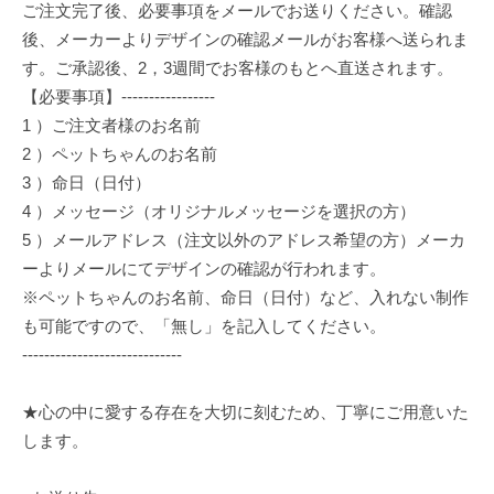
ご注文完了後、必要事項をメールでお送りください。確認
後、メーカーよりデザインの確認メールがお客様へ送られま
す。ご承認後、2，3週間でお客様のもとへ直送されます。
【必要事項】-----------------
1 ）ご注文者様のお名前
2 ）ペットちゃんのお名前
3 ）命日（日付）
4 ）メッセージ（オリジナルメッセージを選択の方）
5 ）メールアドレス（注文以外のアドレス希望の方）メーカ
ーよりメールにてデザインの確認が行われます。
※ペットちゃんのお名前、命日（日付）など、入れない制作
も可能ですので、「無し」を記入してください。
-----------------------------
★心の中に愛する存在を大切に刻むため、丁寧にご用意いた
します。