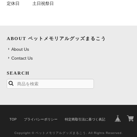
定休日
土日祝祭日
ABOUT ペットメモリアルグッズまるこう
About Us
Contact Us
SEARCH
TOP
プライバシーポリシー
特定商取引法に基づく表記
Copyright © ペットメモリアルグッズまるこう. All Rights Reserved.