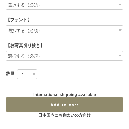
【フォント】
【お写真切り抜き】
数量
International shipping available
Add to cart
日本国内にお住まいの方向け