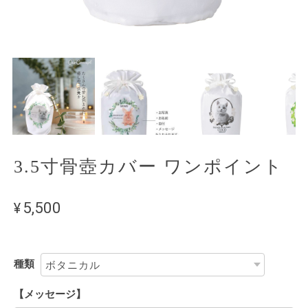
3.5寸骨壺カバー ワンポイント
¥5,500
種類
【メッセージ】