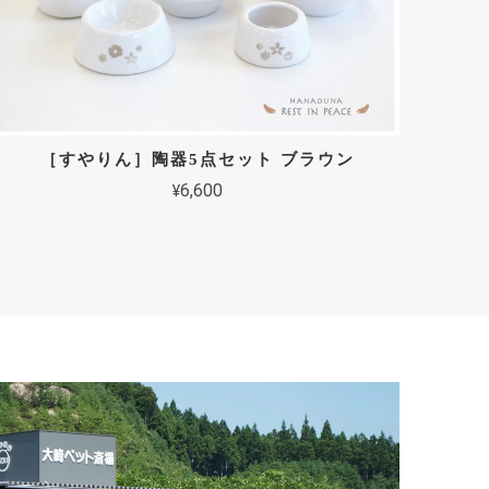
［すやりん］陶器5点セット ブラウン
¥6,600