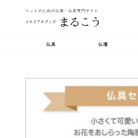
ペットのための仏壇・仏具専門サイト
仏具
仏壇