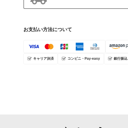
お支払い方法について
キャリア決済
コンビニ・Pay-easy
銀行振込