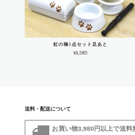
虹の橋5点セット足あと
¥6,580
送料・配送について
お買い物3,980円以上で送料