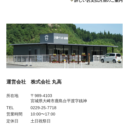
詳しいお支払方法のご案内
運営会社 株式会社 丸高
所在地
〒989-4103
宮城県大崎市鹿島台平渡字銭神
TEL
0229-25-7718
営業時間
10:00〜17:00
定休日
土日祝祭日