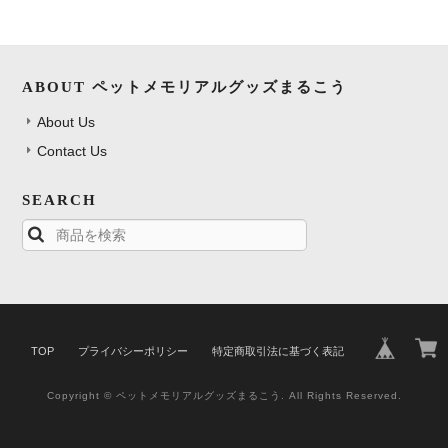
ABOUT ペットメモリアルグッズまるこう
About Us
Contact Us
SEARCH
TOP
プライバシーポリシー
特定商取引法に基づく表記
Copyright © ペットメモリアルグッズまるこう. All Rights Reserved.