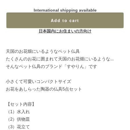
International shipping available
Add to cart
日本国内にお住まいの方向け
天国のお花畑にいるようなペット仏具
たくさんのお花に囲まれて天国のお花畑にいるような...
そんなペット仏具のブランド「すやりん」です
小さくて可愛いコンパクトサイズ
お花をあしらった陶器の仏具5点セット
【セット内容】
（1）水入れ
（2）供物皿
（3）花立て