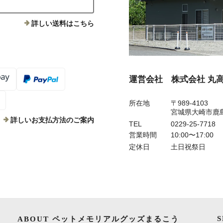
詳しい送料はこちら
運営会社 株式会社 丸
所在地
〒989-4103
宮城県大崎市鹿
詳しいお支払方法のご案内
TEL
0229-25-7718
営業時間
10:00〜17:00
定休日
土日祝祭日
ABOUT ペットメモリアルグッズまるこう