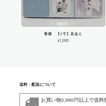
骨袋 【2寸】足あと
¥1,000
送料・配送について
お買い物3,980円以上で送料