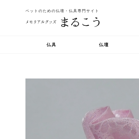
ペットのための仏壇・仏具専門サイト
仏具
仏壇