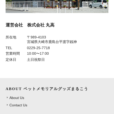
運営会社 株式会社 丸高
所在地
〒989-4103
宮城県大崎市鹿島台平渡字銭神
TEL
0229-25-7718
営業時間
10:00〜17:00
定休日
土日祝祭日
ABOUT ペットメモリアルグッズまるこう
About Us
Contact Us