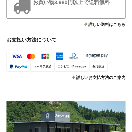
お買い物3,980円以上で送料無料
詳しい送料はこちら
お支払い方法について
キャリア決済
コンビニ・Pay-easy
銀行振込
詳しいお支払方法のご案内