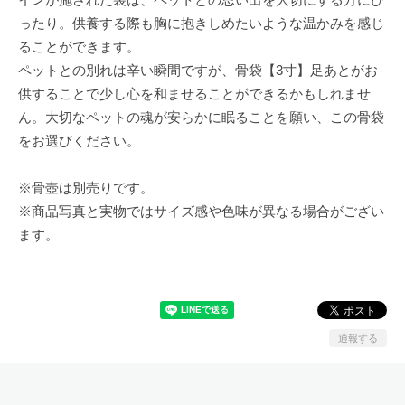
ったり。供養する際も胸に抱きしめたいような温かみを感じ
ることができます。
ペットとの別れは辛い瞬間ですが、骨袋【3寸】足あとがお
供することで少し心を和ませることができるかもしれませ
ん。大切なペットの魂が安らかに眠ることを願い、この骨袋
をお選びください。
※骨壺は別売りです。
※商品写真と実物ではサイズ感や色味が異なる場合がござい
ます。
通報する