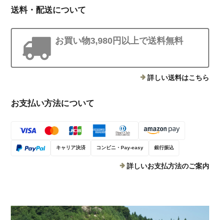
送料・配送について
お買い物3,980円以上で送料無料
詳しい送料はこちら
お支払い方法について
キャリア決済
コンビニ・Pay-easy
銀行振込
詳しいお支払方法のご案内