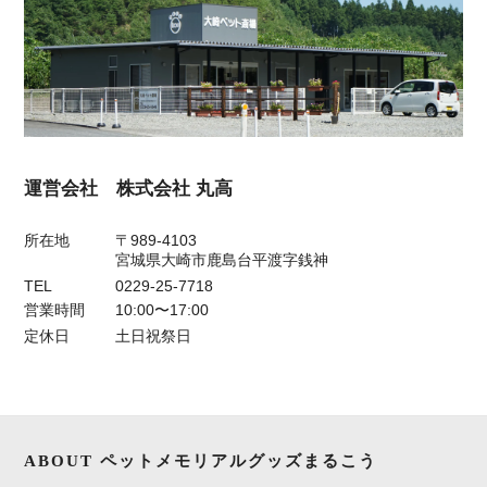
運営会社 株式会社 丸高
所在地
〒989-4103
宮城県大崎市鹿島台平渡字銭神
TEL
0229-25-7718
営業時間
10:00〜17:00
定休日
土日祝祭日
ABOUT ペットメモリアルグッズまるこう