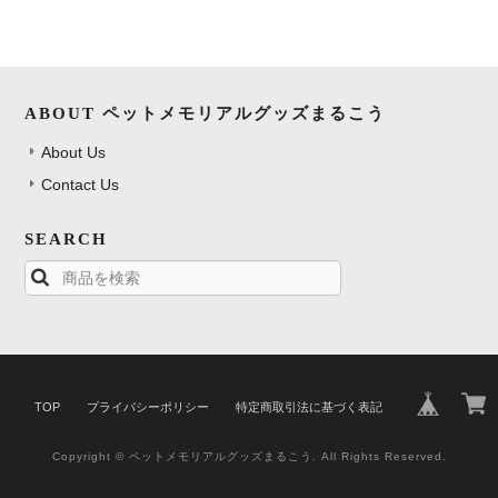
ABOUT ペットメモリアルグッズまるこう
About Us
Contact Us
SEARCH
TOP
プライバシーポリシー
特定商取引法に基づく表記
Copyright © ペットメモリアルグッズまるこう. All Rights Reserved.