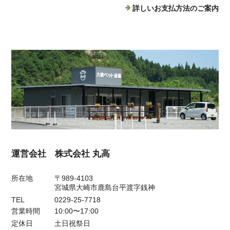
詳しいお支払方法のご案内
運営会社 株式会社 丸高
所在地
〒989-4103
宮城県大崎市鹿島台平渡字銭神
TEL
0229-25-7718
営業時間
10:00〜17:00
定休日
土日祝祭日