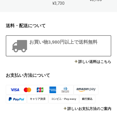
¥3,730
送料・配送について
お買い物3,980円以上で送料無料
詳しい送料はこちら
お支払い方法について
キャリア決済
コンビニ・Pay-easy
銀行振込
詳しいお支払方法のご案内