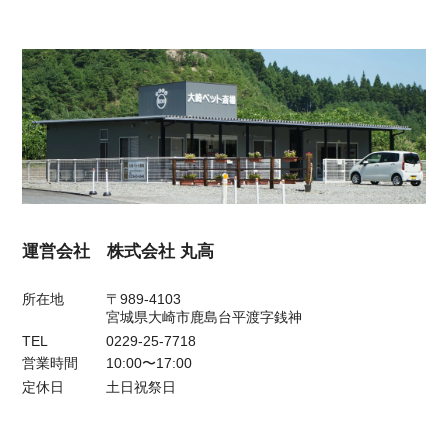
運営会社 株式会社 丸高
所在地
〒989-4103
宮城県大崎市鹿島台平渡字銭神
TEL
0229-25-7718
営業時間
10:00〜17:00
定休日
土日祝祭日