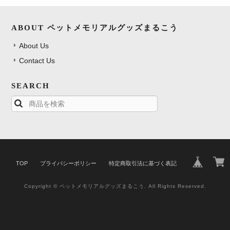
ABOUT ペットメモリアルグッズまるこう
About Us
Contact Us
SEARCH
TOP
プライバシーポリシー
特定商取引法に基づく表記
Copyright © ペットメモリアルグッズまるこう. All Rights Reserved.