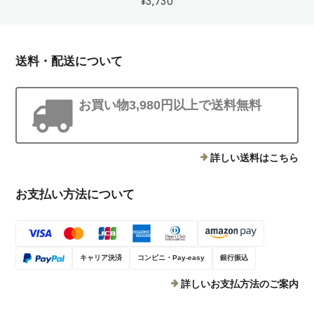
¥3,730
送料・配送について
お買い物3,980円以上で送料無料
詳しい送料はこちら
お支払い方法について
キャリア決済
コンビニ・Pay-easy
銀行振込
詳しいお支払方法のご案内