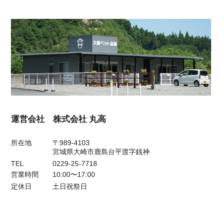
運営会社 株式会社 丸高
所在地
〒989-4103
宮城県大崎市鹿島台平渡字銭神
TEL
0229-25-7718
営業時間
10:00〜17:00
定休日
土日祝祭日