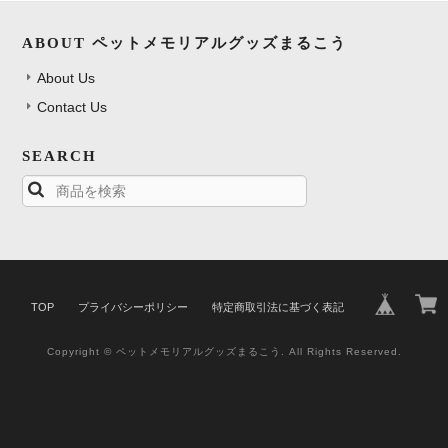
ABOUT ペットメモリアルグッズまるこう
About Us
Contact Us
SEARCH
TOP
プライバシーポリシー
特定商取引法に基づく表記
Copyright © ペットメモリアルグッズまるこう. All Rights Reserved.