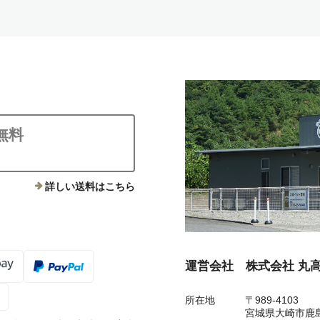
無料
詳しい送料はこちら
運営会社 株式会社 丸
所在地
〒989-4103
宮城県大崎市鹿