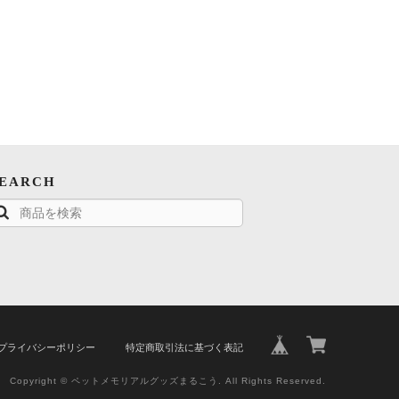
SEARCH
プライバシーポリシー
特定商取引法に基づく表記
Copyright © ペットメモリアルグッズまるこう. All Rights Reserved.