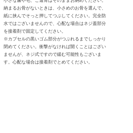
小さな歯や毛、ご遺骨はそのままお納めください。
納まるお骨がないときは、小さめのお骨を選んで、
紙に挟んでそっと押してつぶしてください。完全防
水ではございませんので、心配な場合はネジ蓋部分
を接着剤で固定してください。
※カプセルの黒いゴム部分がつぶれるまでしっかり
閉めてください。衝撃がなければ開くことはござい
ませんが、ネジ式ですので緩む可能性もございま
す。心配な場合は接着剤でとめてください。