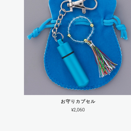
お守りカプセル
¥2,060