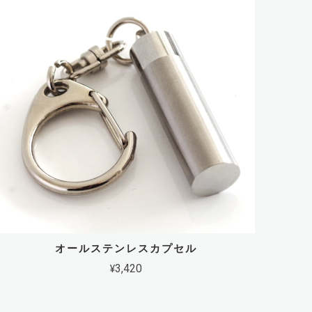
オールステンレスカプセル
¥3,420