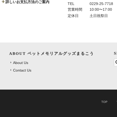
詳しいお支払方法のご案内
TEL
0229-25-7718
営業時間
10:00〜17:00
定休日
土日祝祭日
ABOUT ペットメモリアルグッズまるこう
About Us
Contact Us
TOP