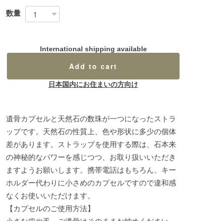
数量
International shipping available
Add to cart
日本国内にお住まいの方向け
遺骨カプセルと天然石の数珠が一つになったストラ
ップです。天然石の性質上、色や形状に多少の個体
差があります。ストラップを使用する際は、石本来
の神秘的なパワーを感じつつ、お取り扱いいただき
ますようお願いします。携帯電話はもちろん、キー
ホルダー代わりに小さめのカプセルですので違和感
なくお使いいただけます。
【カプセルのご使用方法】