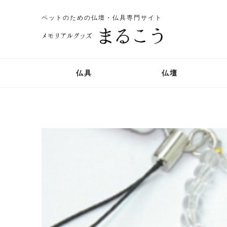
ペットのための仏壇・仏具専門サイト
仏具
仏壇