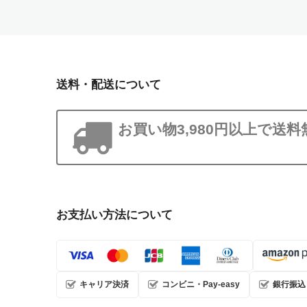
送料・配送について
お買い物3,980円以上で送料
お支払い方法について
キャリア決済
コンビニ・Pay-easy
銀行振込