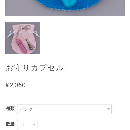
お守りカプセル
¥2,060
種類
数量