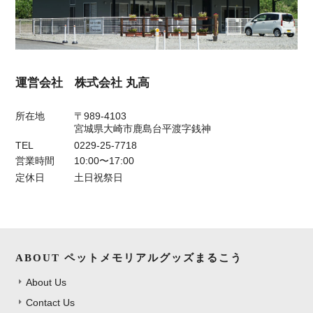
運営会社 株式会社 丸高
所在地
〒989-4103
宮城県大崎市鹿島台平渡字銭神
TEL
0229-25-7718
営業時間
10:00〜17:00
定休日
土日祝祭日
ABOUT ペットメモリアルグッズまるこう
About Us
Contact Us