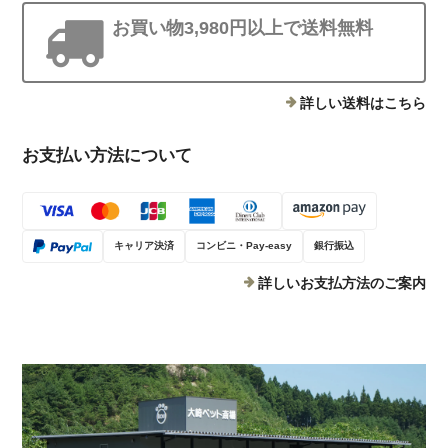
お買い物3,980円以上で送料無料
詳しい送料はこちら
お支払い方法について
キャリア決済
コンビニ・Pay-easy
銀行振込
詳しいお支払方法のご案内