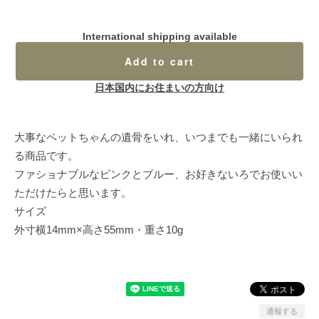
International shipping available
Add to cart
日本国内にお住まいの方向け
大事なペットちゃんの遺骨をいれ、いつまでも一緒にいられ
る商品です。
ファショナブルなピンクとブルー、お好きないろでお使いい
ただけたらと思います。
サイズ
外寸横14mm×高さ55mm・重さ10g
通報する