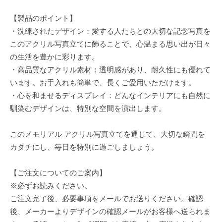
【製品のポイント】
・洗練されたデザイン：愛する人たちとの大切な記念写真を
このアクリル写真立てに飾ることで、心温まる思い出が日々
の生活を豊かに彩ります。
・高品質なアクリル素材：透明感があり、耐久性にも優れて
います。お手入れも簡単で、長くご愛用いただけます。
・心を和ませるディスプレイ：どんなインテリアにも自然に
馴染むデザインは、特別な空間を演出します。
このメモリアル アクリル写真立てを通じて、大切な瞬間を
カタチにし、毎日を特別に過ごしましょう。
【ご注文についてのご案内】
※必ずお読みください。
ご注文完了後、必要事項をメールでお送りください。確認
後、メーカーよりデザインの確認メールがお客様へ送られま