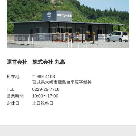
運営会社 株式会社 丸高
所在地
〒989-4103
宮城県大崎市鹿島台平渡字銭神
TEL
0229-25-7718
営業時間
10:00〜17:00
定休日
土日祝祭日