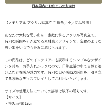
日本国内にお住まいの方向け
【メモリアル アクリル写真立て 縦角／小／商品説明】
あなたの大切な思い出を、素敵に飾るアクリル写真立て。
特別な瞬間を引き立てる素材感とデザインで、宝物のような
思い出をいつでも身近に感じられます。
この商品は、どのインテリアにも調和するシンプルなデザイ
ンを持ち、お手入れがラクなので、日常生活の中で自然と溶
け込む存在感が魅力です。特別な日や感動の瞬間を、引き立
てる素敵なディスプレイとしてご利用いただけます。
サイズや使用方法についての詳細は以下の通りです。
【サイズ】
・横9cm×縦12cm