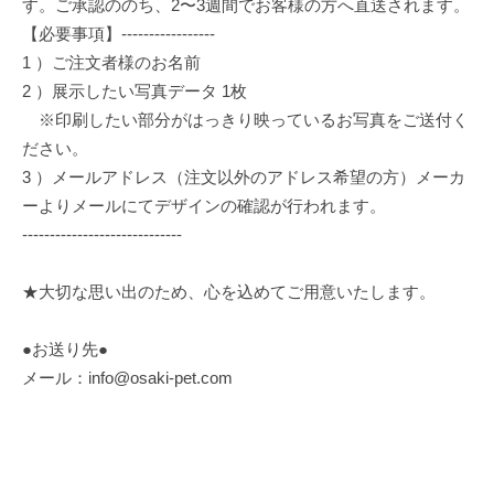
す。ご承認ののち、2〜3週間でお客様の方へ直送されます。
【必要事項】-----------------
1 ）ご注文者様のお名前
2 ）展示したい写真データ 1枚
※印刷したい部分がはっきり映っているお写真をご送付く
ださい。
3 ）メールアドレス（注文以外のアドレス希望の方）メーカ
ーよりメールにてデザインの確認が行われます。
-----------------------------
★大切な思い出のため、心を込めてご用意いたします。
●お送り先●
メール：
info@osaki-pet.com