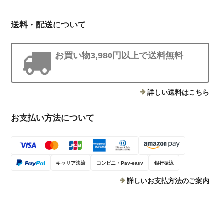
送料・配送について
お買い物3,980円以上で送料無料
詳しい送料はこちら
お支払い方法について
キャリア決済
コンビニ・Pay-easy
銀行振込
詳しいお支払方法のご案内