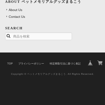
ABOUT ペットメモリアルグッズまるこう
About Us
Contact Us
SEARCH
TOP
プライバシーポリシー
特定商取引法に基づく表記
Copyright © ペットメモリアルグッズまるこう. All Rights Reserved.