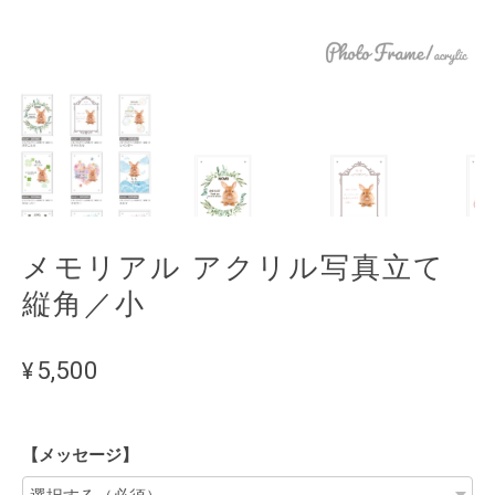
メモリアル アクリル写真立て
縦角／小
¥5,500
【メッセージ】