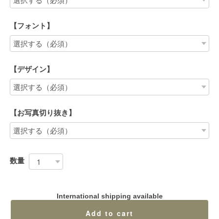
【フォント】
【デザイン】
【お写真切り抜き】
数量
International shipping available
Add to cart