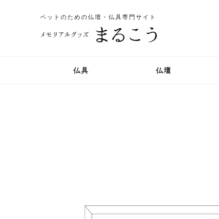
ペットのための仏壇・仏具専門サイト
仏具
仏壇