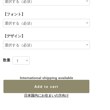
【フォント】
【デザイン】
数量
International shipping available
Add to cart
日本国内にお住まいの方向け