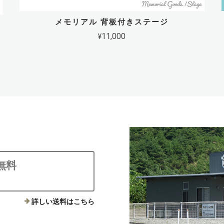
メモリアル 背板付きステージ
¥11,000
無料
詳しい送料はこちら