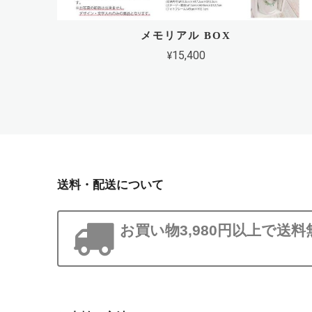
メモリアル BOX
¥15,400
送料・配送について
お買い物3,980円以上で送料