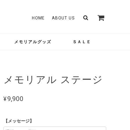
HOME
ABOUT US
メモリアルグッズ
ＳＡＬＥ
メモリアル ステージ
¥9,900
【メッセージ】