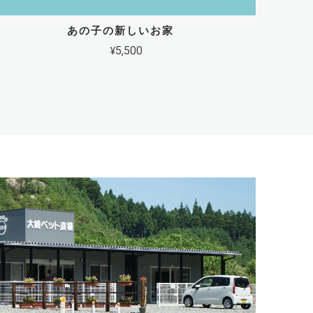
あの子の新しいお家
¥5,500