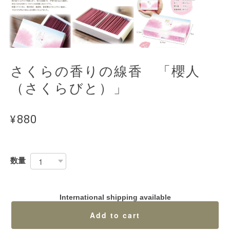
さくらの香りの線香 「櫻人
（さくらびと）」
¥880
数量
International shipping available
Add to cart