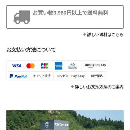
お買い物3,980円以上で送料無料
詳しい送料はこちら
お支払い方法について
キャリア決済
コンビニ・Pay-easy
銀行振込
詳しいお支払方法のご案内