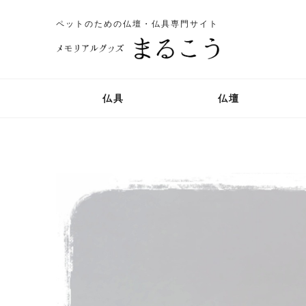
ペットのための仏壇・仏具専門サイト
仏具
仏壇