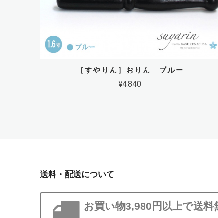
［すやりん］おりん ブルー
¥4,840
送料・配送について
お買い物3,980円以上で送料