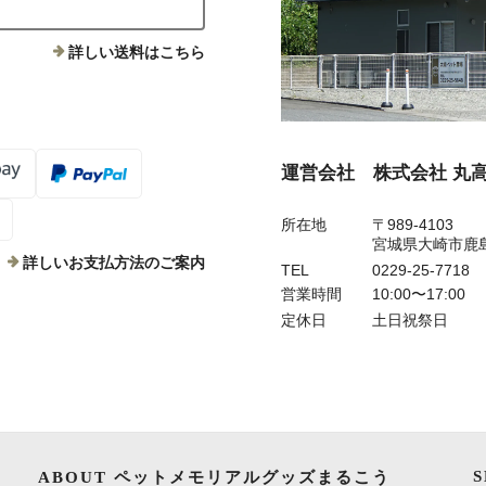
詳しい送料はこちら
運営会社 株式会社 丸
所在地
〒989-4103
宮城県大崎市鹿
詳しいお支払方法のご案内
TEL
0229-25-7718
営業時間
10:00〜17:00
定休日
土日祝祭日
ABOUT ペットメモリアルグッズまるこう