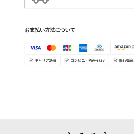
お支払い方法について
キャリア決済
コンビニ・Pay-easy
銀行振込