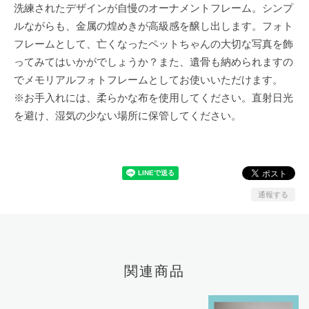
洗練されたデザインが自慢のオーナメントフレーム。シンプ
ルながらも、金属の煌めきが高級感を醸し出します。フォト
フレームとして、亡くなったペットちゃんの大切な写真を飾
ってみてはいかがでしょうか？また、遺骨も納められますの
でメモリアルフォトフレームとしてお使いいただけます。
※お手入れには、柔らかな布を使用してください。直射日光
を避け、湿気の少ない場所に保管してください。
通報する
関連商品