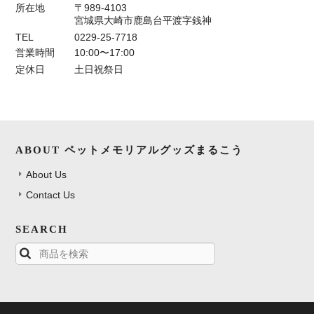
所在地
〒989-4103
宮城県大崎市鹿島台平渡字銭神
TEL
0229-25-7718
営業時間
10:00〜17:00
定休日
土日祝祭日
ABOUT ペットメモリアルグッズまるこう
About Us
Contact Us
SEARCH