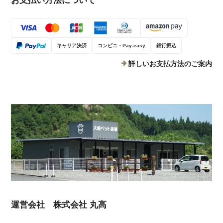
お支払い方法について
キャリア決済
コンビニ・Pay-easy
銀行振込
詳しいお支払方法のご案内
運営会社 株式会社 丸高