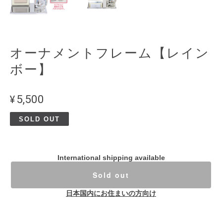
オーナメントフレーム【レイン
ボー】
¥5,500
SOLD OUT
International shipping available
Sold out
日本国内にお住まいの方向け