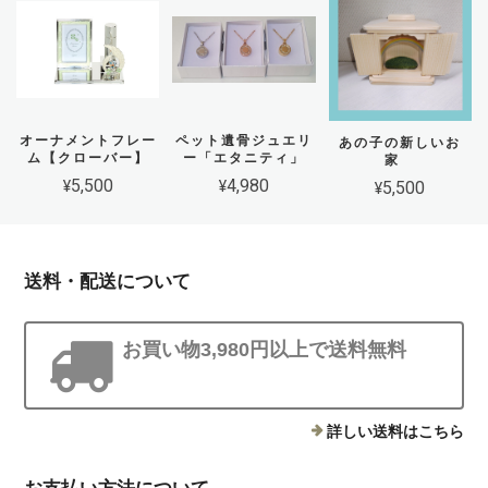
オーナメントフレー
ペット遺骨ジュエリ
あの子の新しいお
ム【クローバー】
ー「エタニティ」
家
¥5,500
¥4,980
¥5,500
送料・配送について
お買い物3,980円以上で送料無料
詳しい送料はこちら